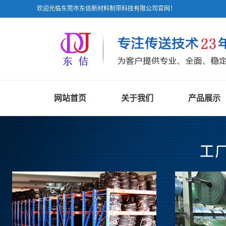
欢迎光临东莞市东佶新材料制带科技有限公司官网！
网站首页
关于我们
产品展示