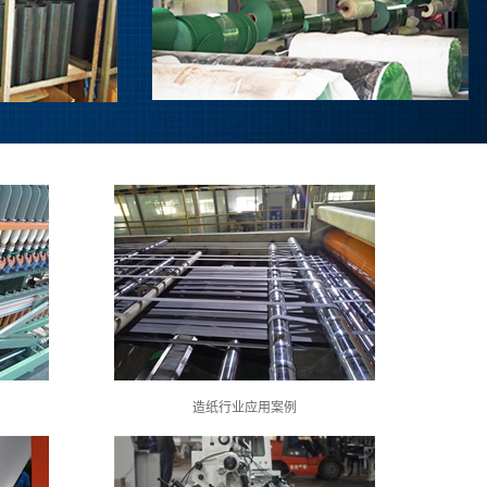
造纸行业应用案例