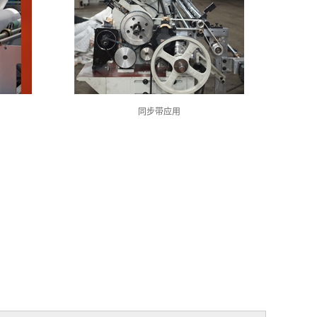
同步带应用