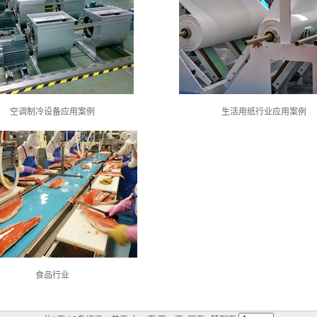
空调制冷设备应用案例
生活用纸行业应用案例
食品行业