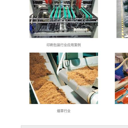
印刷包装行业应用案例
烟草行业