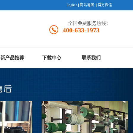
English
|
网站地图
|
官方微信
全国免费服务热线：
400-633-1973
新产品推荐
下载中心
联系我们