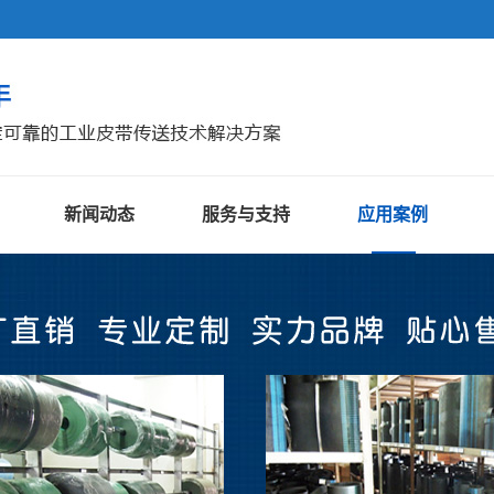
新闻动态
服务与支持
应用案例