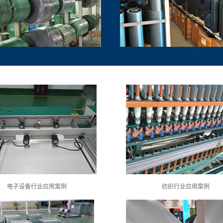
电子设备行业应用案例
纺织行业应用案例