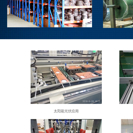
太阳能光伏应用